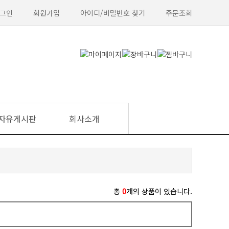
그인
회원가입
아이디/비밀번호 찾기
주문조회
자유게시판
회사소개
총
0
개의 상품이 있습니다.