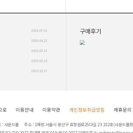
구매후기
2026.07.01
2026.04.22
2026.03.22
2026.02.25
2025.10.17
으로
이용안내
이용약관
개인정보취급방침
제휴문의