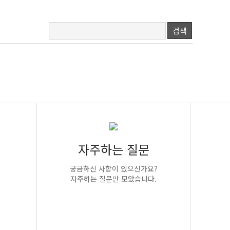
검색
자주하는 질문
궁금하신 사항이 있으신가요?
자주하는 질문만 모았습니다.