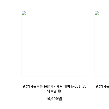
와트임대)
10,000원