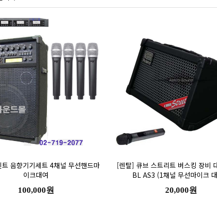
이크대여
BL AS3 (1채널 무선마이크 대
100,000원
20,000원