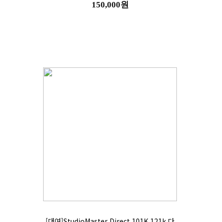
150,000원