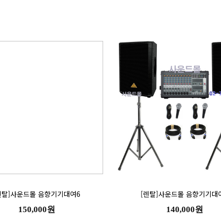
렌탈]사운드몰 음향기기대여6
[렌탈]사운드몰 음향기기대
150,000원
140,000원