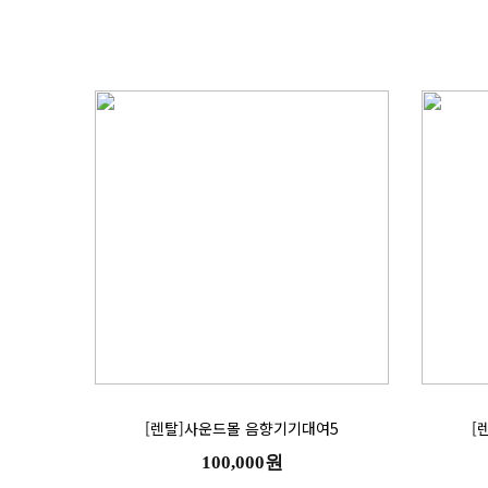
[렌탈]사운드몰 음향기기대여5
[
100,000원