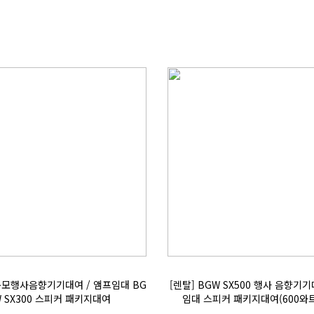
 SX300 스피커 패키지대여
임대 스피커 패키지대여(600와트)