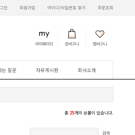
그인
회원가입
아이디/비밀번호 찾기
주문조회
하는 질문
자유게시판
회사소개
총
25
개의 상품이 있습니다.
검색