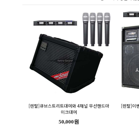
이크대여
50,000원